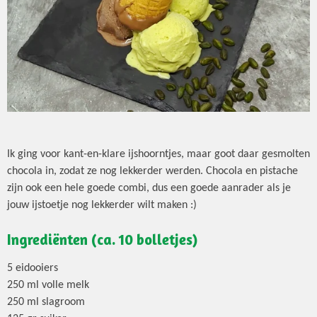
Ik ging voor kant-en-klare ijshoorntjes, maar goot daar gesmolten
chocola in, zodat ze nog lekkerder werden. Chocola en pistache
zijn ook een hele goede combi, dus een goede aanrader als je
jouw ijstoetje nog lekkerder wilt maken :)
Ingrediënten (ca. 10 bolletjes)
5 eidooiers
250 ml volle melk
250 ml slagroom