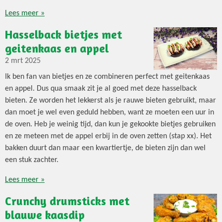
Lees meer »
Hasselback bietjes met
geitenkaas en appel
2 mrt 2025
Ik ben fan van bietjes en ze combineren perfect met geitenkaas
en appel. Dus qua smaak zit je al goed met deze hasselback
bieten. Ze worden het lekkerst als je rauwe bieten gebruikt, maar
dan moet je wel even geduld hebben, want ze moeten een uur in
de oven. Heb je weinig tijd, dan kun je gekookte bietjes gebruiken
en ze meteen met de appel erbij in de oven zetten (stap xx). Het
bakken duurt dan maar een kwartiertje, de bieten zijn dan wel
een stuk zachter.
Lees meer »
Crunchy drumsticks met
blauwe kaasdip