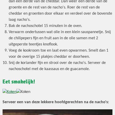
dan een derde van de cheddar. Dan weer een derde van de
groente en de rest van de nacho's. Roer de rest van de
cheddar en groenten door elkaar en verdeel over de bovenste
laag nacho's.
Bak de nachoschotel 15 minuten in de oven.
Verwarm ondertussen wat olie in een klein sauspannetje. Snij
de chilipepers fijn en fruit aan in de olie samen met 2
uitgeperste teentjes knoflook.
Voeg de kookroom toe en laat even opwarmen. Smelt dan 1
voor de overige 15 plakjes cheddar er doorheen.
Snij de koriander fijn en strooi over de nacho's. Serveer de
nachoschotel met de kaassaus en de guacamole.
Eet smakelijk!
Serveer een van deze lekkere hoofdgerechten na de nacho's: