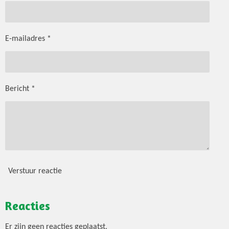
E-mailadres *
Bericht *
Verstuur reactie
Reacties
Er zijn geen reacties geplaatst.