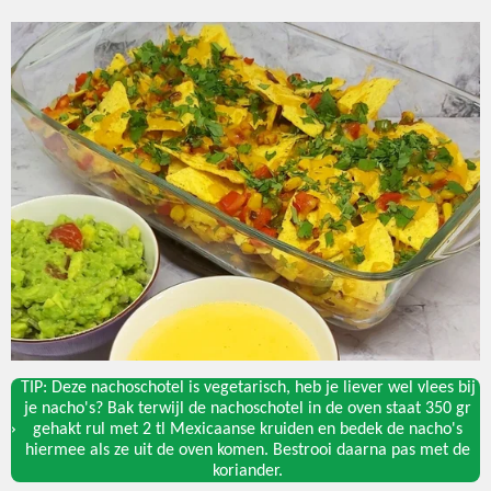
TIP: Deze nachoschotel is vegetarisch, heb je liever wel vlees bij
je nacho's? Bak terwijl de nachoschotel in de oven staat 350 gr
gehakt rul met 2 tl Mexicaanse kruiden en bedek de nacho's
hiermee als ze uit de oven komen. Bestrooi daarna pas met de
koriander.