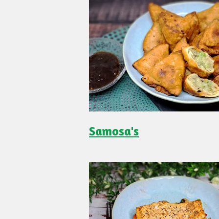
Samosa's