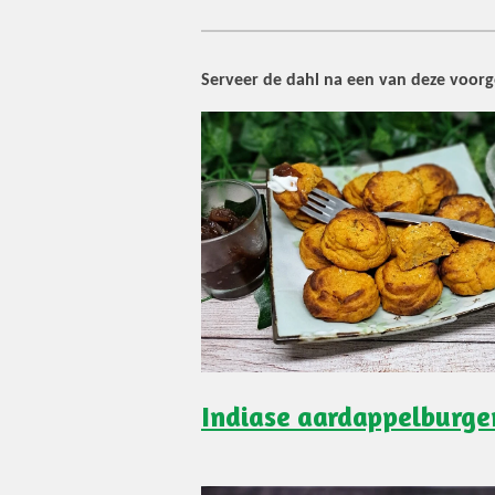
Serveer de dahl na een van deze voorg
Indiase aardappelburge