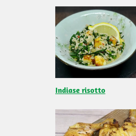
Indiase risotto