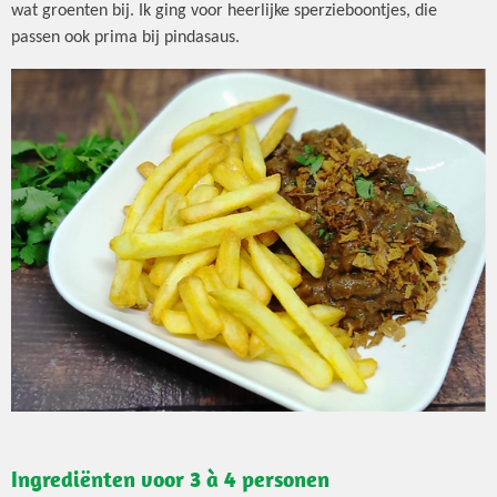
wat groenten bij. Ik ging voor heerlijke sperzieboontjes, die
passen ook prima bij pindasaus.
Ingrediënten voor 3 à 4 personen