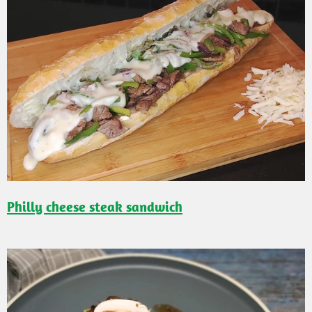
Philly cheese steak sandwich