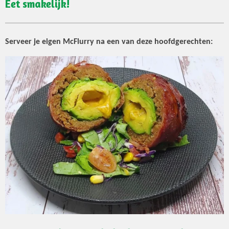
Eet smakelijk!
Serveer je eigen McFlurry na een van deze hoofdgerechten: