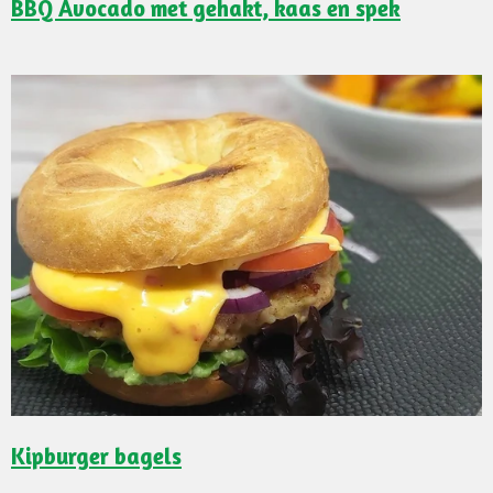
BBQ Avocado met gehakt, kaas en spek
Kipburger bagels