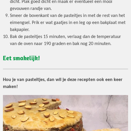
dicht. Plak goed dicht en maak er eventueel een mooi
gevouwen randje van.
Smeer de bovenkant van de pasteitjes in met de rest van het
eimengsel. Prik er wat gaatjes in en leg op een bakplaat met
bakpapier.
Bak de pasteitjes 15 minuten, verlaag dan de temperatuur
van de oven naar 190 graden en bak nog 20 minuten.
Eet smakelijk!
Hou je van pasteitjes, dan wil je deze recepten ook een keer
maken!