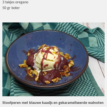
3 takjes oregano
50 gr boter
Stoofperen met blauwe kaasijs en gekarameliseerde walnoten