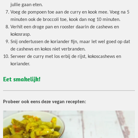
jullie gaan eten.
Voeg de pompoen toe aan de curry en kook mee. Voeg na 5
minuten ook de broccoli toe, kook dan nog 10 minuten.
Verhit een droge pan en rooster daarin de cashews en
kokosrasp.
Snij ondertussen de koriander fijn, maar let wel goed op dat
de cashews en kokos niet verbranden.
Serveer de curry met los erbij de rijst, kokoscashews en
koriander.
Eet smakelijk!
Probeer ook eens deze vegan recepten: