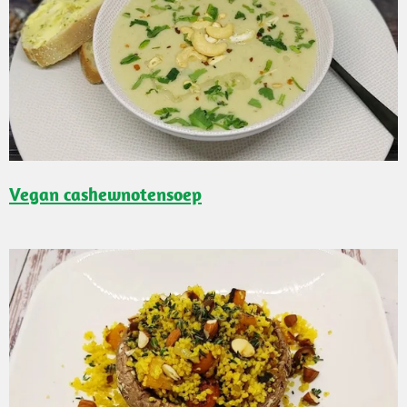
Vegan cashewnotensoep