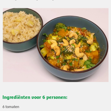
Ingrediënten voor 6 personen:
6 tomaten