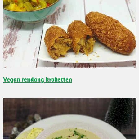
Vegan rendang kroketten