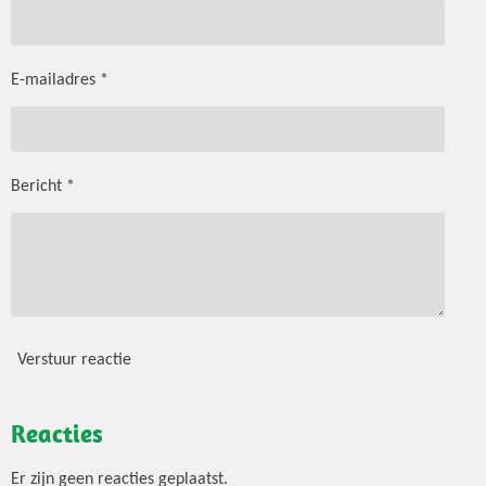
E-mailadres *
Bericht *
Verstuur reactie
Reacties
Er zijn geen reacties geplaatst.