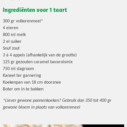
Ingrediënten voor 1 taart
300 gr volkorenmeel*
4 eieren
800 ml melk
2 el suiker
Snuf zout
3 à 4 appels (afhankelijk van de grootte)
125 gr gezouten caramel bavaroismix
750 ml slagroom
Kaneel ter garnering
Koekenpan van 18 cm doorsnee
Boter om in te bakken
*Liever gewone pannenkoeken? Gebruik dan 350 tot 400 gr
gewone bloem in plaats van volkorenmeel