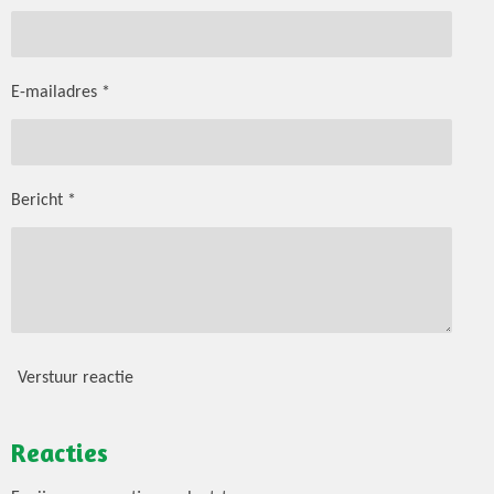
E-mailadres *
Bericht *
Verstuur reactie
Reacties