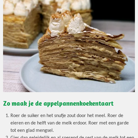
Zo maak je de appelpannenkoekentaart
Roer de suiker en het snufje zout door het meel. Roer de
eieren en de helft van de melk erdoor. Roer met een garde
tot een glad mengsel.