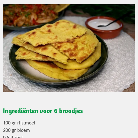
Ingrediënten voor 6 broodjes
100 gr rijstmeel
200 gr bloem