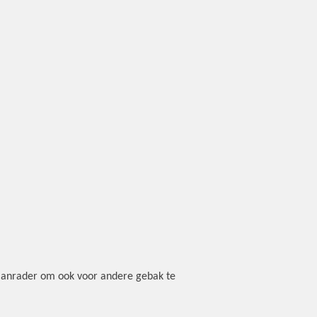
aanrader om ook voor andere gebak te