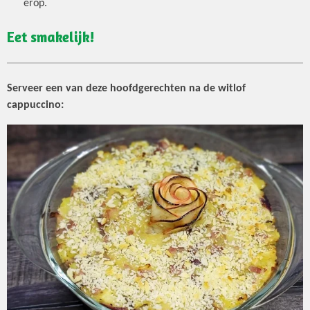
erop.
Eet smakelijk!
Serveer een van deze hoofdgerechten na de witlof
cappuccino: