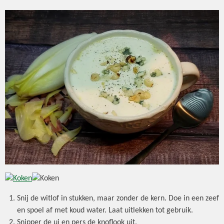
Snij de witlof in stukken, maar zonder de kern. Doe in een zeef
en spoel af met koud water. Laat uitlekken tot gebruik.
Snipper de ui en pers de knoflook uit.