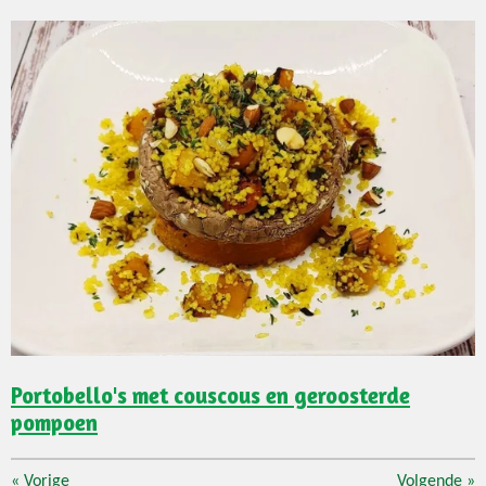
Portobello's met couscous en geroosterde
pompoen
«
Vorige
Volgende
»