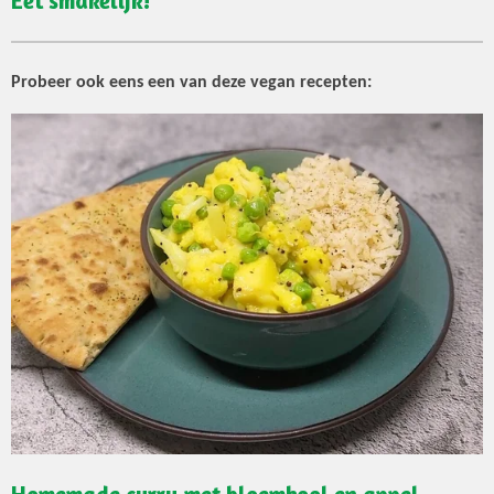
Eet smakelijk!
Probeer ook eens een van deze vegan recepten: