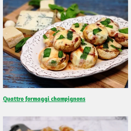
Quattro formaggi champignons