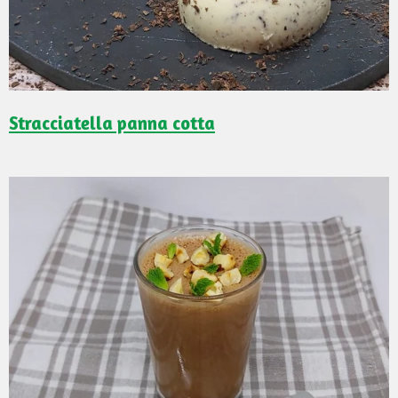
Stracciatella panna cotta