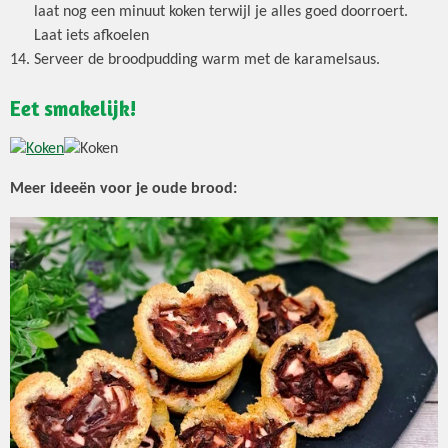
laat nog een minuut koken terwijl je alles goed doorroert.
Laat iets afkoelen
Serveer de broodpudding warm met de karamelsaus.
Eet smakelijk!
Meer ideeën voor je oude brood: