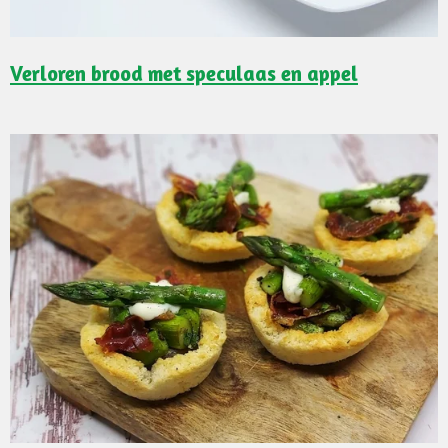
Verloren brood met speculaas en appel