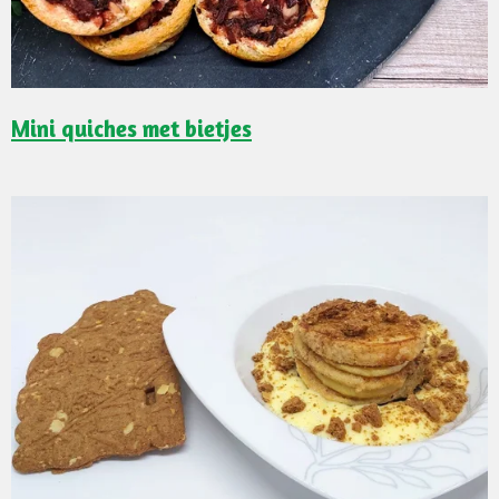
Mini quiches met bietjes