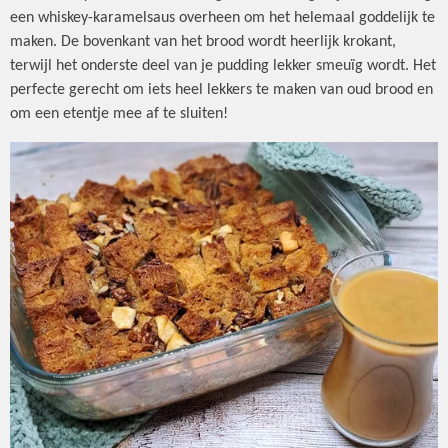
een whiskey-karamelsaus overheen om het helemaal goddelijk te
maken. De bovenkant van het brood wordt heerlijk krokant,
terwijl het onderste deel van je pudding lekker smeuïg wordt. Het
perfecte gerecht om iets heel lekkers te maken van oud brood en
om een etentje mee af te sluiten!