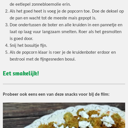
de eetlepel zonnebloemolie erin.
Als het goed heet is voeg je de popcorn toe. Doe de deksel op
de pan en wacht tot de meeste mais gepopt is.
Doe ondertussen de boter en alle kruiden in een pannetje en
laat op laag vuur langzaam smelten. Roer als het gesmolten
is goed door.
Snij het bosuitje fijn.
Als de popcorn klaar is roer je de kruidenboter erdoor en
bestrooi met de fijngesneden bosui.
Eet smakelijk!
Probeer ook eens een van deze snacks voor bij de film: