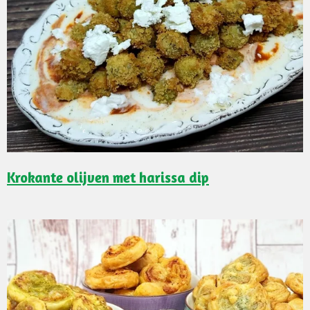
Krokante olijven met harissa dip