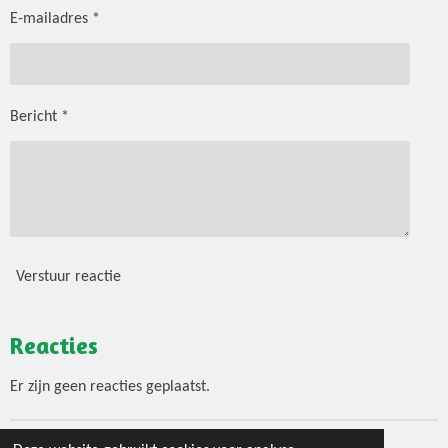
E-mailadres *
Bericht *
Verstuur reactie
Reacties
Er zijn geen reacties geplaatst.