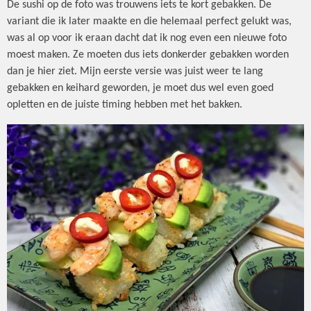
De sushi op de foto was trouwens iets te kort gebakken. De
variant die ik later maakte en die helemaal perfect gelukt was,
was al op voor ik eraan dacht dat ik nog even een nieuwe foto
moest maken. Ze moeten dus iets donkerder gebakken worden
dan je hier ziet. Mijn eerste versie was juist weer te lang
gebakken en keihard geworden, je moet dus wel even goed
opletten en de juiste timing hebben met het bakken.